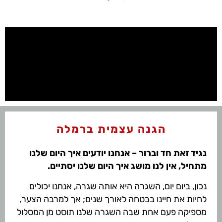
הגנה עצמית ברמלה
נגיד זאת חד וברור – אנחנו יודעים איך היום שלנו
מתחיל, אין לנו מושג איך היום שלנו יסתיים.
נכון, ביום יום, השגרה היא אותה שגרה, אנחנו יכולים
לחיות את חיינו בבטחה לאורך שנים; אך למרבה הצער,
מספיקה פעם אחת שבה השגרה שלנו תוסט מן המסלול