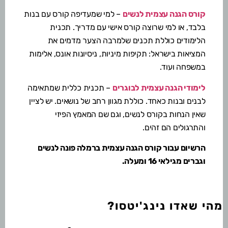
קורס הגנה עצמית לנשים
– למי שמעדיפה קורס עם בנות
בלבד, או למי שרוצה קורס אישי עם מדריך. תכנית
הלימודים כוללת תכנים שלמרבה הצער מדמים את
המציאות בישראל: תקיפות מיניות, ניסיונות אונס, אלימות
במשפחה ועוד.
לימודי הגנה עצמית לבוגרים
– תכנית כללית שמתאימה
לבנים ובנות כאחד. כוללת מגוון רחב של נושאים. יש לציין
שאין הנחות בקורס לנשים, וגם שם המאמץ הפיזי
והתרגולים הם זהים.
הרשיום עבור קורס הגנה עצמית ברמלה פונה לנשים
וגברים מגילאי 16 ומעלה.
מהי שאדו נינג'יטסו?