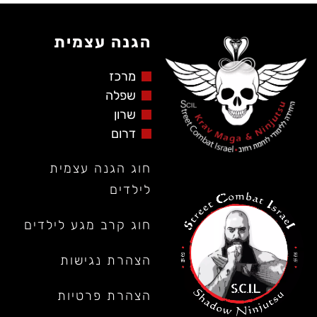
הגנה עצמית
מרכז
שפלה
שרון
דרום
חוג הגנה עצמית
לילדים
חוג קרב מגע לילדים
הצהרת נגישות
הצהרת פרטיות