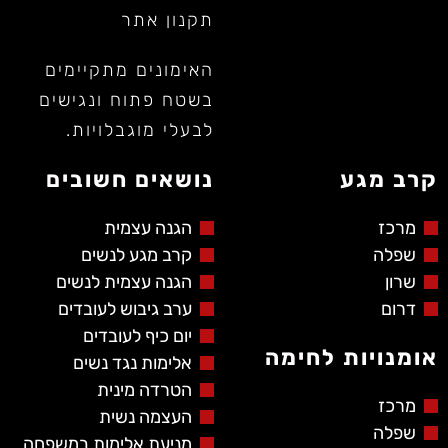
תקנון אתר
האימונים מתקיימים
בשטח פתוח ונגישים
לבעלי מוגבלויות.
קרב מגע
נושאים חשובים
מרכז
הגנה עצמית
שפלה
קרב מגע לנשים
שרון
הגנה עצמית לנשים
דרום
ערב גיבוש לעובדים
יום כיף לעובדים
אומנויות לחימה
אלימות נגד נשים
הטרדה מינית
מרכז
העצמה נשית
שפלה
מניעת אלימות במשפחה