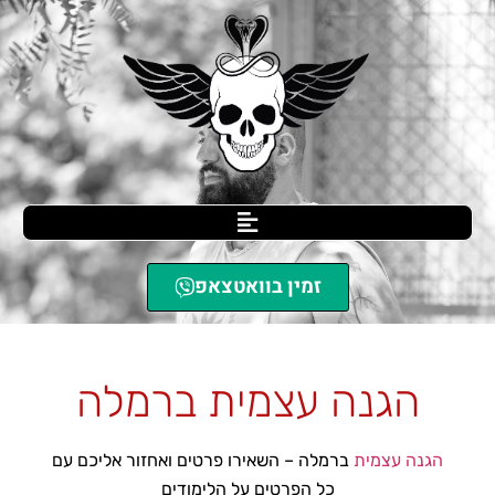
זמין בוואטצאפ
SCIL הגנה עצמית
»
הגנה עצמית ברמלה
הגנה עצמית ברמלה
הגנה עצמית
ברמלה – השאירו פרטים ואחזור אליכם עם
כל הפרטים על הלימודים