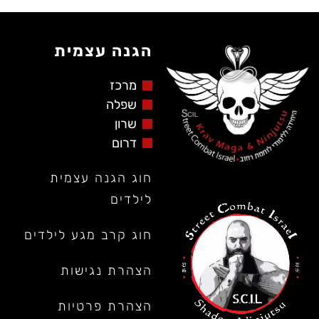
הגנה עצמית
מרכז
שפלה
שרון
דרום
חוג הגנה עצמית
לילדים
חוג קרב מגע לילדים
הצהרת נגישות
הצהרת פרטיות