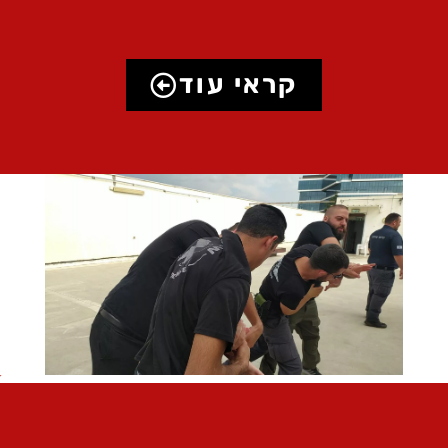
קראי עוד