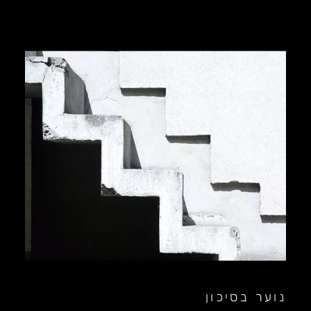
נוער בסיכון