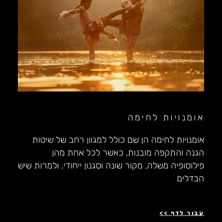
אומנויות לחימה
אומנויות לחימה הן שם כולל למגוון רחב של שיטות
הגנה והתקפה מובנות, כאשר לכל אחת מהן
פילוסופיה משלה, מקור שונה וסגנון ייחודי. ולמרות שיש
הבדלים
עבור לדף >>