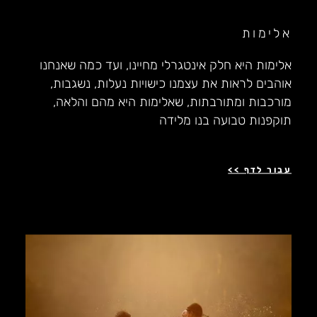
אלימות
אלימות היא חלק אינטגרלי מחיינו, ועד כמה שאנחנו
אוהבים לראות את עצמנו כישויות נעלות, נשגבות,
מורכבות ומתורבתות, שאלימות היא מהם והלאה,
תוקפנות טבועה בנו מלידה
עבור לדף >>