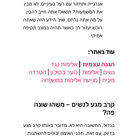
אנרגייה ותחזור עם רעל בעיניים, לא מבין
את המשמעות? תשאל! אתה חייב להבין
על מה אתה נלחם, ואיך הידע הזה שאתה
רוכש יעזור לך כאשר תהיה במצב תקיפה
אמיתי.
עוד באתר:
הגנה עצמית
|
אלימות נגד
נשים
|
אלימות
|
נוער בסיכון
|
הטרדה
מינית
|
מניעת אלימות במשפחה
קרב מגע לנשים – משהו שונה
פה?
בגדול, התשובה היא לא. מדובר באותו קרב מגע
בדיוק. עם זאת, תכני האימון יכולים להשתנות