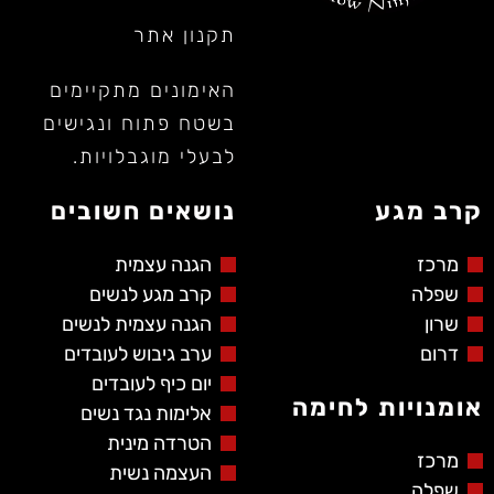
תקנון אתר
האימונים מתקיימים
בשטח פתוח ונגישים
לבעלי מוגבלויות.
קרב מגע
נושאים חשובים
מרכז
הגנה עצמית
שפלה
קרב מגע לנשים
שרון
הגנה עצמית לנשים
דרום
ערב גיבוש לעובדים
יום כיף לעובדים
אומנויות לחימה
אלימות נגד נשים
הטרדה מינית
מרכז
העצמה נשית
שפלה