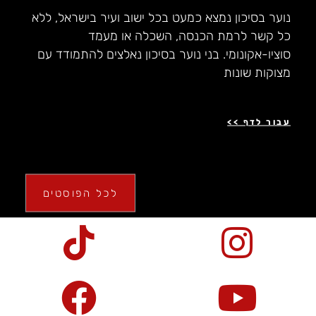
נוער בסיכון נמצא כמעט בכל ישוב ועיר בישראל, ללא
כל קשר לרמת הכנסה, השכלה או מעמד
סוציו-אקונומי. בני נוער בסיכון נאלצים להתמודד עם
מצוקות שונות
עבור לדף >>
לכל הפוסטים