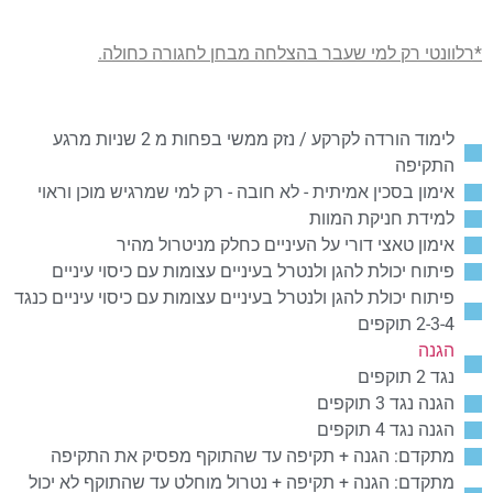
*רלוונטי רק למי שעבר בהצלחה מבחן לחגורה כחולה.
לימוד הורדה לקרקע / נזק ממשי בפחות מ 2 שניות מרגע
התקיפה
אימון בסכין אמיתית - לא חובה - רק למי שמרגיש מוכן וראוי
למידת חניקת המוות
אימון טאצי דורי על העיניים כחלק מניטרול מהיר
פיתוח יכולת להגן ולנטרל בעיניים עצומות עם כיסוי עיניים
פיתוח יכולת להגן ולנטרל בעיניים עצומות עם כיסוי עיניים כנגד
2-3-4 תוקפים
הגנה
נגד 2 תוקפים
הגנה נגד 3 תוקפים
הגנה נגד 4 תוקפים
מתקדם: הגנה + תקיפה עד שהתוקף מפסיק את התקיפה
מתקדם: הגנה + תקיפה + נטרול מוחלט עד שהתוקף לא יכול