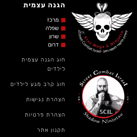
הגנה עצמית
מרכז
שפלה
שרון
דרום
חוג הגנה עצמית
לילדים
חוג קרב מגע לילדים
הצהרת נגישות
הצהרת פרטיות
תקנון אתר