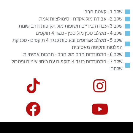
שלב 1 - קאטה חרב
שלב 2 - עבודה מול אקדח - סימולציות אמת
שלב 3 -עבודה בידיים חשופות מול תקיפות חרב שונות
שלב 4 - משלב סכין מול סכין - כנגד 4 תוקפים
שלב 5 - משלב אגרופים ובעיטות כנגד 4 תוקפים - טכניקת
המלטות ותקיפה מאסיבית
שלב 6 - התמודדות חרב מול חרב - חרבות אמיתיות
שלב 7 - התמודדות כנגד 4 תוקפים עם כיסוי עיניים וניטרול
שלהם