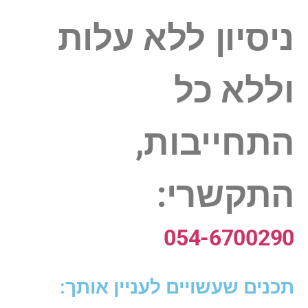
ניסיון ללא עלות
וללא כל
התחייבות,
התקשרי:
054-6700290
תכנים שעשויים לעניין אותך: