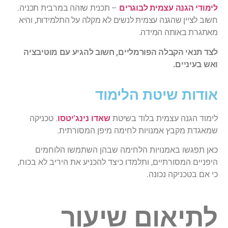
לימודי הגנה עצמית לבוגרים
– תכנית שזהה במרבית תכניה.
חשוב לציין שהגנה עצמית לנשים לא מקלה על התלמידות, והיא
מאתגרת באותה המידה.
לצד תנאי הקבלה הפורמליים, חשוב להגיע עם מוטיבציה
ואש בעיניים.
אודות שיטת הלימוד
לימוד הגנה עצמית בלוד בשיטת
שאדו נינג'יטסו
. טכניקה
שמאגדת מקבץ אמנויות לחימה מיפן המסורתית.
כאן תפגשו באמנויות הלחימה שבהן השתמשו הלוחמים
היפניים המסורתיים, ותלמדו כיצד להכניע את היריב לא בכוח,
כי אם בטכניקה נכונה.
לתיאום שיעור