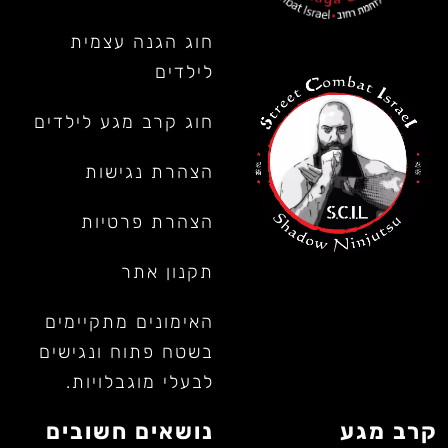
חוג הגנה עצמית
לילדים
חוג קרב מגע לילדים
הצהרת נגישות
הצהרת פרטיות
תקנון אתר
האימונים מתקיימים
בשטח פתוח ונגישים
לבעלי מוגבלויות.
קרב מגע
נושאים חשובים