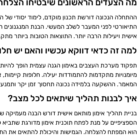
מה הצעדים הראשונים שיבטיחו הצלחה
ההתחלה הנכונה דורשת תכנון מוקדם, לימוד יסודי של 
התיאורטי לפני המעבר לשלב המעשי. הבנת המנגנונים הפ
אישית ויעילות הרבה יותר. התוצאות הטובות ביותר מתק
למה זה כדאי דווקא עכשיו והאם יש חלו
תפקוד מערכת העצבים באימון הגנה עצמית הופך להיות 
מיומנויות מתקדמות להתמודדות יעילה. חלופות קיימות,
המאמר. ההשקעה בלמידה נכונה תחסוך זמן יקר ותמנע ט
איך לבנות תהליך שיתאים לכל מצב?
בניית תהליך אימון מותאם אישית דורש הבנה מעמיקה של 
הספציפיים על מנת לפתח תוכנית אימון מדורגת שתביא ל
הוא המפתח להצלחה. הגמישות והיכולת להתאים את התהל