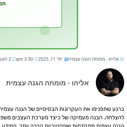
אליהו - מומחה הגנה עצמית
יולי 11, 2025
3:50 pm
2 תגובות
אליהו - מומחה הגנה עצמית
ברגע שתפנימו את העקרונות הבסיסיים של הגנה עצמית
להצלחה. הבנה מעמיקה של כיצד מערכת העצבים משפיעה 
הגנה עצמית מתקדמות ואפקטיביות הרבה יותר. המידע ה