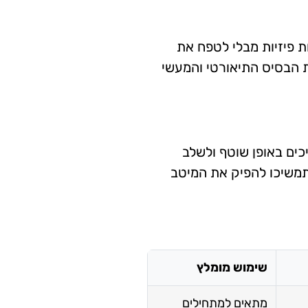
 פיזיות מבלי לטפח את
ת הבסיס התיאורטי והמעשי
ים באופן שוטף ולשלב
תמשיכו להפיק את המיטב
שימוש מומלץ
מתאים למתחילים