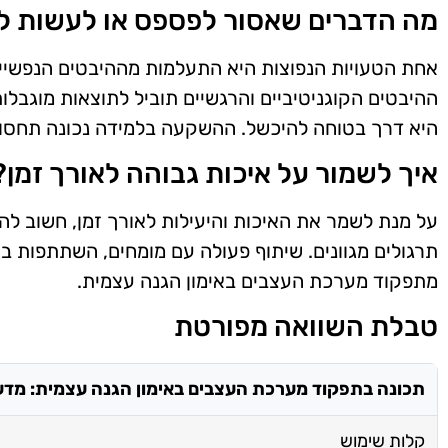
מה הדברים שאסור לפספס או לעשות לא
אחת הטעויות הנפוצות היא התעלמות מההיבטים הנפשיים
ההיבטים הקוגניטיביים והרגשיים תוביל לתוצאות מוגבל
היא דרך בטוחה להיכשל. ההשקעה בלמידה נכונה תחסוך 
איך לשמור על איכות גבוהה לאורך זמן?
על מנת לשמר את האיכות והיעילות לאורך זמן, חשוב ל
תרגולים מגוונים. שיתוף פעולה עם מומחים, השתתפות 
מתפקוד מערכת העצבים באימון הגנה עצמית.
טבלת השוואה מפורטת
תכונה בתפקוד מערכת העצבים באימון הגנה עצמית: מדע
קלות שימוש