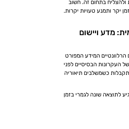
ולהצליח בתחום זה. חשוב
 יקר ותמנע טעויות יקרות.
ת: מדע ויישום
 הרלוונטיים המידע המפורט
של העקרונות הבסיסיים לפני
תקבלות כשמשלבים תיאוריה
יע לתוצאה שונה לגמרי בזמן