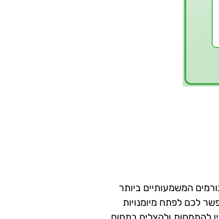
רמים המשמעותיים ביותר
שר לכם לפתח מיומנויות
ן להתמחות ולהצליח בתחום