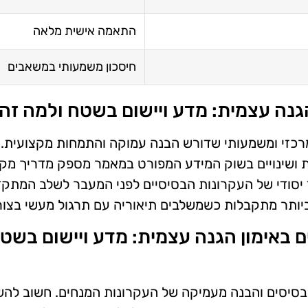
התאמה אישית מלאה
חיסכון משמעותי במשאבים
נה עצמית: מדע ויישום בשטח ולמה זה 
רכזי ומשמעותי שדורש הבנה עמוקה והתמחות מקצועית. 
ושינויים בשוק המידע המפורט במאמר מספק מדריך מקיף ו
 יסודי של העקרונות הבסיסיים לפני המעבר לשלב המתק
ביותר מתקבלות כשמשלבים תיאוריה עם תרגול מעשי בצורה
באימון הגנה עצמית: מדע ויישום בשטח
הבסיסים והבנה מעמיקה של העקרונות המנחים. חשוב להש