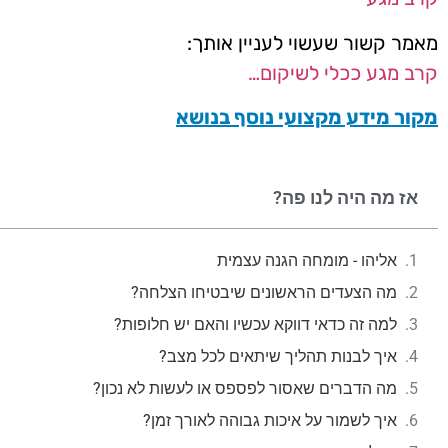
מאמר קשור שעשוי לעניין אותך:
קרב מגע ככלי לשיקום…
מקור מידע מקצועי נוסף בנושא
אז מה היה לנו פה?
אליהו - מומחה הגנה עצמית
מה הצעדים הראשונים שיבטיחו הצלחה?
למה זה כדאי דווקא עכשיו והאם יש חלופות?
איך לבנות תהליך שיתאים לכל מצב?
מה הדברים שאסור לפספס או לעשות לא נכון?
איך לשמור על איכות גבוהה לאורך זמן?