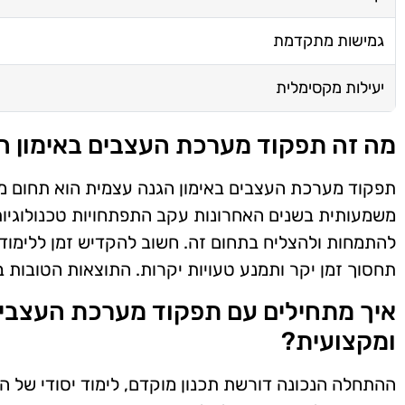
גמישות מתקדמת
יעילות מקסימלית
מה זה תפקוד מערכת העצבים באימון הג
תפקוד מערכת העצבים באימון הגנה עצמית הוא תחום מ
משמעותית בשנים האחרונות עקב התפתחויות טכנולוגיות 
להתמחות ולהצליח בתחום זה. חשוב להקדיש זמן ללימוד
תחסוך זמן יקר ותמנע טעויות יקרות. התוצאות הטובות 
איך מתחילים עם תפקוד מערכת העצבים 
ומקצועית?
ההתחלה הנכונה דורשת תכנון מוקדם, לימוד יסודי של 