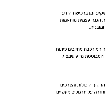
קיע זמן ברכישת הידע
ות הגנה עצמית מותאמות
מובנית.
 המורכבת מחייבים פיתוח
ת והמבוססת מדע שמציג
הרקע, היכולות והצרכים
וחזרה על תרגולים מעשיים