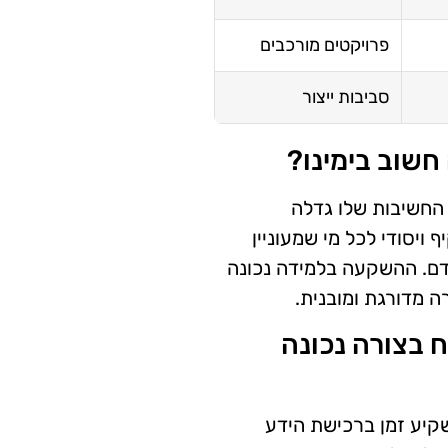
פרויקטים מורכבים
סביבות ייצור
חשוב בימינו?
החשיבות שלו גדלה
יסודי לכל מי שמעוניין
דם. ההשקעה בלמידה נכונה
 מדורגת ומובנית.
 בצורה נכונה
קיע זמן ברכישת הידע