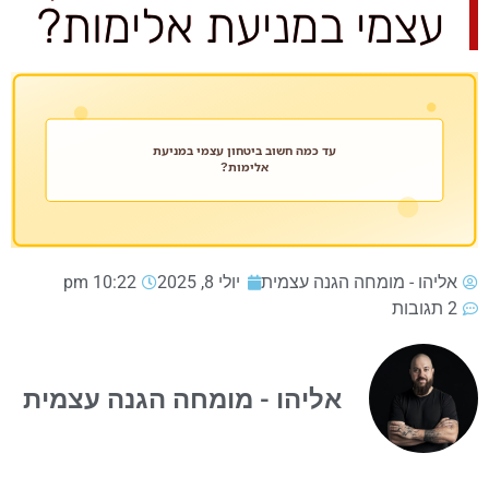
עצמי במניעת אלימות?
אליהו - מומחה הגנה עצמית
יולי 8, 2025
10:22 pm
2 תגובות
אליהו - מומחה הגנה עצמית