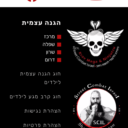
הגנה עצמית
מרכז
שפלה
שרון
דרום
חוג הגנה עצמית
לילדים
חוג קרב מגע לילדים
הצהרת נגישות
הצהרת פרטיות