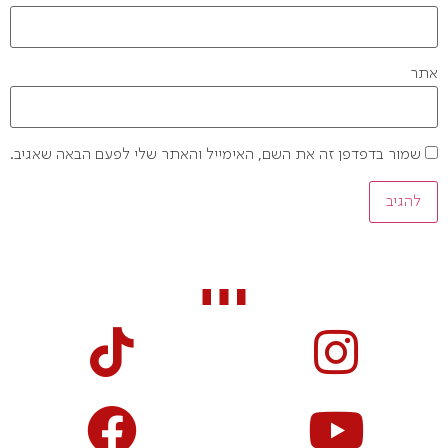
אתר
שמור בדפדפן זה את השם, האימייל והאתר שלי לפעם הבאה שאגיב.