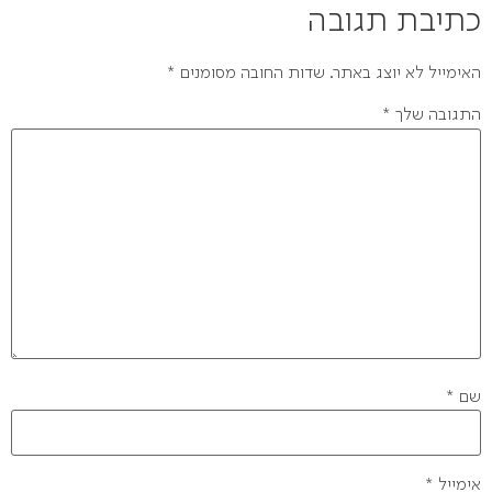
כתיבת תגובה
האימייל לא יוצג באתר.
שדות החובה מסומנים
*
התגובה שלך
*
שם
*
אימייל
*