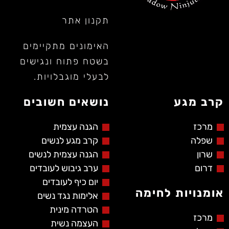
תקנון אתר
האימונים מתקיימים
בשטח פתוח ונגישים
לבעלי מוגבלויות.
קרב מגע
נושאים חשובים
מרכז
הגנה עצמית
שפלה
קרב מגע לנשים
שרון
הגנה עצמית לנשים
דרום
ערב גיבוש לעובדים
יום כיף לעובדים
אומנויות לחימה
אלימות נגד נשים
הטרדה מינית
מרכז
העצמה נשית