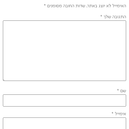
האימייל לא יוצג באתר.
שדות החובה מסומנים
*
התגובה שלך
*
שם
*
אימייל
*