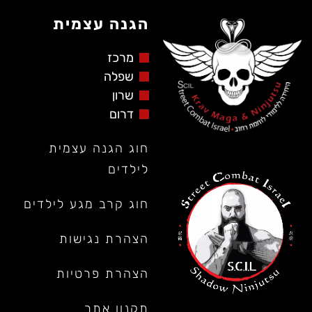
הגנה עצמית
מרכז
שפלה
שרון
דרום
חוג הגנה עצמית
לילדים
חוג קרב מגע לילדים
הצהרת נגישות
הצהרת פרטיות
תקנון אתר