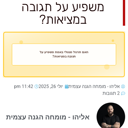
משפיע על תגובה
במציאות?
אליהו - מומחה הגנה עצמית
יולי 26, 2025
11:42 pm
2 תגובות
אליהו - מומחה הגנה עצמית