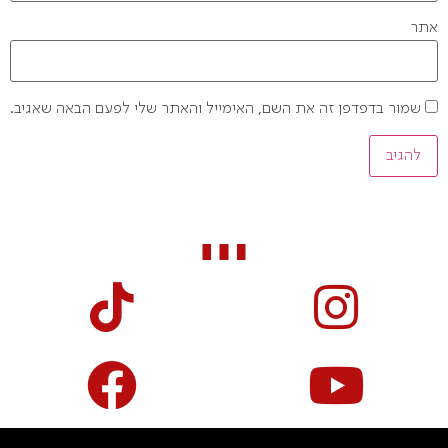
אתר
שמור בדפדפן זה את השם, האימייל והאתר שלי לפעם הבאה שאגיב.