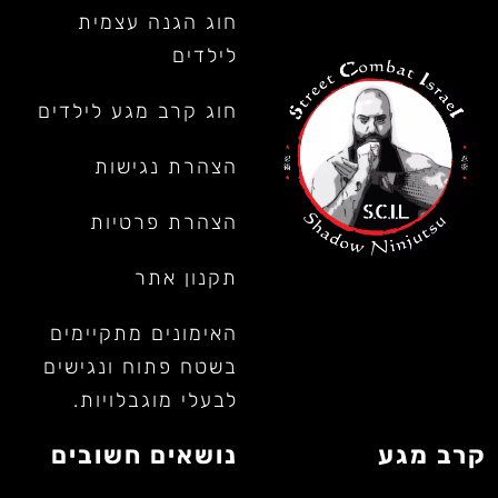
חוג הגנה עצמית
לילדים
חוג קרב מגע לילדים
הצהרת נגישות
הצהרת פרטיות
תקנון אתר
האימונים מתקיימים
בשטח פתוח ונגישים
לבעלי מוגבלויות.
קרב מגע
נושאים חשובים