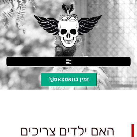
זמין בוואטצאפ
SCIL הגנה עצמית
»
האם ילדים צריכים ללמוד הגנה עצמית?
האם ילדים צריכים