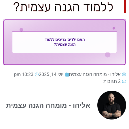
ללמוד הגנה עצמית?
אליהו - מומחה הגנה עצמית
יולי 14, 2025
10:23 pm
2 תגובות
אליהו - מומחה הגנה עצמית