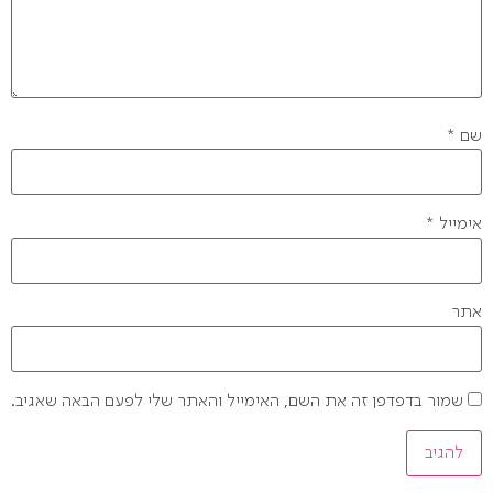
שם
*
אימייל
*
אתר
שמור בדפדפן זה את השם, האימייל והאתר שלי לפעם הבאה שאגיב.