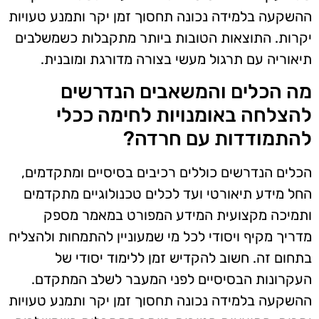
ההשקעה בלמידה נכונה תחסוך זמן יקר ותמנע טעויות
יקרות. התוצאות הטובות ביותר מתקבלות כשמשלבים
תיאוריה עם תרגול מעשי בצורה מדורגת ומובנית.
מה הכלים והמשאבים הנדרשים
להצלחה באומנויות לחימה ככלי
להתמודדות עם חרדה?
הכלים הנדרשים כוללים רכיבים בסיסיים ומתקדמים,
החל מידע תיאורטי ועד לכלים טכנולוגיים מתקדמים
ותמיכה מקצועית המידע המפורט במאמר מספק
מדריך מקיף ויסודי לכל מי שמעוניין להתמחות ולהצליח
בתחום זה. חשוב להקדיש זמן ללימוד יסודי של
העקרונות הבסיסיים לפני המעבר לשלב המתקדם.
ההשקעה בלמידה נכונה תחסוך זמן יקר ותמנע טעויות