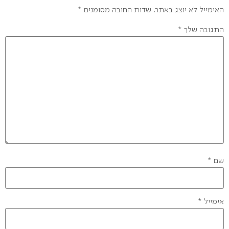
האימייל לא יוצג באתר.
שדות החובה מסומנים
*
התגובה שלך
*
שם
*
אימייל
*