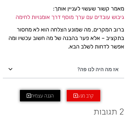
מאמר קשור שעשוי לעניין אותך:
גיבוש עובדים עם ערך מוסף דרך אומנויות לחימה
ברוב המקרים, מה שמונע הצלחה הוא לא מחסור
בתקציב – אלא פער בהבנה של מה חשוב עכשיו ומה
אפשר לדחות לשלב הבא.
אז מה היה לנו פה?
קרב מגע
הגנה עצמית
2 תגובות