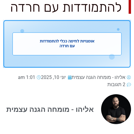
להתמודדות עם חרדה
אליהו - מומחה הגנה עצמית
יוני 10, 2025
1:01 am
2 תגובות
אליהו - מומחה הגנה עצמית