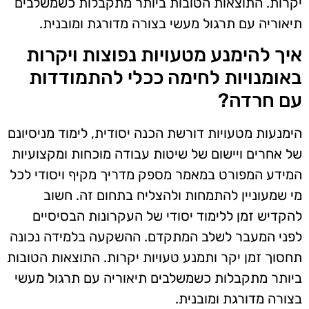
יקרות. התוצאות הטובות ביותר מתקבלות כשמשלבים
תיאוריה עם תרגול מעשי בצורה מדורגת ומובנית.
איך להימנע מטעויות נפוצות ויקרות
באומנויות לחימה ככלי להתמודדות
עם חרדה?
הימנעות מטעויות דורשת הכנה יסודית, לימוד מניסיונם
של אחרים ויישום של שיטות עבודה מוכחות ומקצועיות
המידע המפורט במאמר מספק מדריך מקיף ויסודי לכל
מי שמעוניין להתמחות ולהצליח בתחום זה. חשוב
להקדיש זמן ללימוד יסודי של העקרונות הבסיסיים
לפני המעבר לשלב המתקדם. ההשקעה בלמידה נכונה
תחסוך זמן יקר ותמנע טעויות יקרות. התוצאות הטובות
ביותר מתקבלות כשמשלבים תיאוריה עם תרגול מעשי
בצורה מדורגת ומובנית.