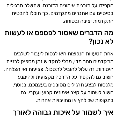
הקפידו על תוכנית אימונים מדורגת, שתשלב תרגילים
בסיסיים עם אתגרים מתקדמים. כך תוכלו להבטיח
התקדמות יציבה ובטוחה.
מה הדברים שאסור לפספס או לעשות
לא נכון?
אחת הטעויות הנפוצות היא לנסות לעבור לשלבים
מתקדמים מהר מדי, מבלי להקדיש זמן מספיק לבניית
היסודות. זה עלול להוביל לתסכול, פציעות ואי הצלחה.
חשוב גם להקפיד על הדרכה מקצועית ולהימנע
מלנסות לבצע תרגילים מסובכים בעצמכם. בנוסף,
חשוב לשמור על קצב אימונים קבוע ועקבי, גם
בתקופות של לחץ או מחויבויות אחרות.
איך לשמור על איכות גבוהה לאורך