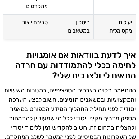
מתקדמים
יעילות
חיסכון
סביבת ייצור
מקסימלית
במשאבים
איך לדעת בוודאות אם אומנויות
לחימה ככלי להתמודדות עם חרדה
מתאים לי ולצרכים שלי?
ההתאמה תלויה בצרכים הספציפיים, במטרות האישיות
והמקצועיות ובמשאבים הזמינים. חשוב לבצע הערכה
יסודית לפני תחילת התהליך המידע המפורט במאמר
מספק מדריך מקיף ויסודי לכל מי שמעוניין להתמחות
ולהצליח בתחום זה. חשוב להקדיש זמן ללימוד יסודי
של העקרונות הבסיסיים לפני המעבר לשלב המתקדם.