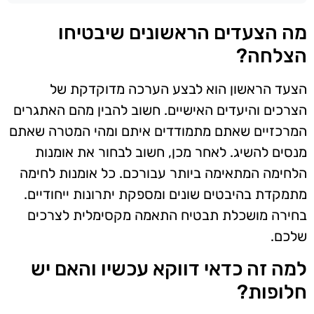
מה הצעדים הראשונים שיבטיחו
הצלחה?
הצעד הראשון הוא לבצע הערכה מדוקדקת של
הצרכים והיעדים האישיים. חשוב להבין מהם האתגרים
המרכזיים שאתם מתמודדים איתם ומהי המטרה שאתם
מנסים להשיג. לאחר מכן, חשוב לבחור את אומנות
הלחימה המתאימה ביותר עבורכם. כל אומנות לחימה
מתמקדת בהיבטים שונים ומספקת יתרונות ייחודיים.
בחירה מושכלת תבטיח התאמה מקסימלית לצרכים
שלכם.
למה זה כדאי דווקא עכשיו והאם יש
חלופות?