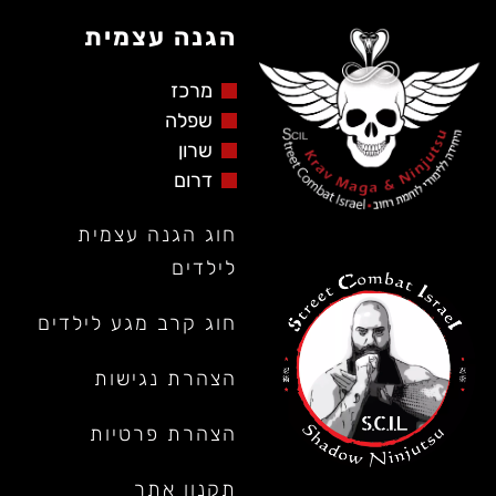
הגנה עצמית
מרכז
שפלה
שרון
דרום
חוג הגנה עצמית
לילדים
חוג קרב מגע לילדים
הצהרת נגישות
הצהרת פרטיות
תקנון אתר