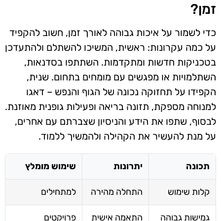
זמן?
כדי לשמור על איכות גבוהה לאורך זמן, חשוב להקפיד
על כמה עקרונות: ראשית, המשיכו להשתלם ולהתעדכן
בטכניקות חדשות ומתקדמות. השתתפו בסדנאות,
השתלמויות או מפגשים עם מומחים בתחום. שנית,
הקפידו על תחזוקה נכונה של הגוף והנפש – דאגו
למנוחה מספקת, תזונה בריאה ופעילות גופנית מאוזנת.
לבסוף, שתפו את הידע והניסיון שצברתם עם אחרים,
על מנת להעשיר את הקהילה ולהמשיך ללמוד.
תכונה
יתרונות
שימוש מומלץ
קלות שימוש
התחלה מהירה
למתחילים
גמישות גבוהה
התאמה אישית
פרויקטים