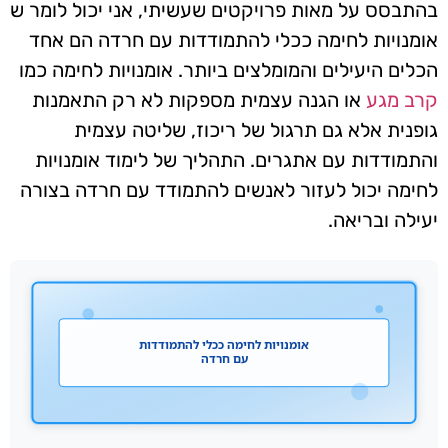
בהתבסס על מאות פרויקטים שעשיתי, אני יכול לומר ש
אומנויות לחימה ככלי להתמודדות עם חרדה הם אחד
הכלים היעילים והמומלצים ביותר. אומנויות לחימה כמו
קרב מגע
או הגנה עצמית מספקות לא רק התאמנות
גופנית אלא גם תרגול של ריכוז, שליטה עצמית
והתמודדות עם אתגרים. התהליך של לימוד אומנויות
לחימה יכול לעזור לאנשים להתמודד עם חרדה בצורה
יעילה ובריאה.