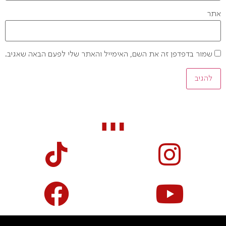
אתר
שמור בדפדפן זה את השם, האימייל והאתר שלי לפעם הבאה שאגיב.