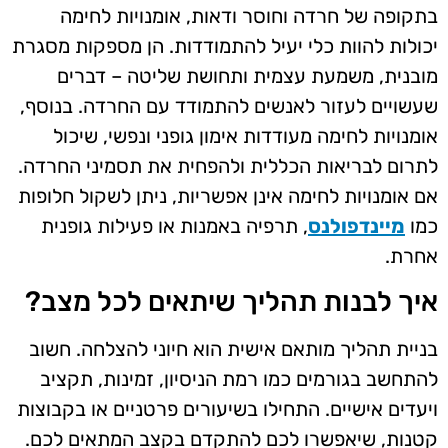
בתקופה של חרדה וחוסר ודאות, אומנויות לחימה
יכולות להוות כלי יעיל להתמודדות. הן מספקות מסגרת
מובנית, משמעת עצמית ותחושת שליטה – דברים
שעשויים לעזור לאנשים להתמודד עם החרדה. בנוסף,
אומנויות לחימה מעודדות אימון גופני ונפשי, שיכול
לתרום לבריאות הכללית ולהפחית את תסמיני החרדה.
אם אומנויות לחימה אינן אפשריות, ניתן לשקול חלופות
כמו
מיינדפולנס
, תרפיה באמנות או פעילות גופנית
אחרת.
איך לבנות תהליך שיתאים לכל מצב?
בניית תהליך מותאם אישית הוא חיוני להצלחה. חשוב
להתחשב בגורמים כמו רמת הניסיון, זמינות, תקציב
ויעדים אישיים. התחילו בשיעורים פרטניים או בקבוצות
קטנות, שיאפשרו לכם להתקדם בקצב המתאים לכם.