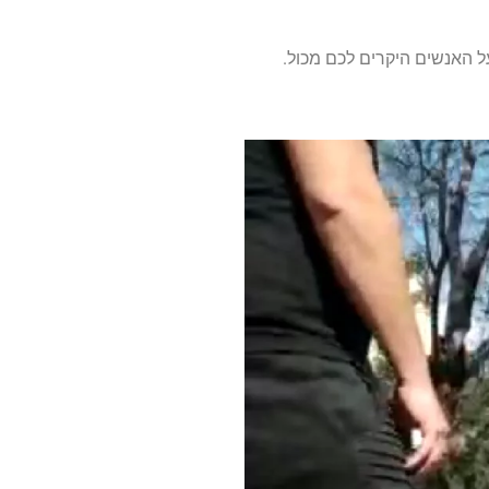
ל האנשים היקרים לכם מכול.