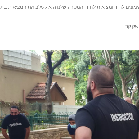
ונים לחוד ומציאות לחוד. המטרה שלנו היא לשלב את המציאות בתוך 
שק קר.