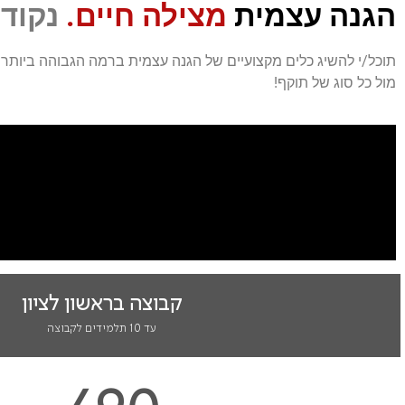
הגנה עצמית
מצילה חיים.
נקודה
תוכל/י להשיג כלים מקצועיים של הגנה עצמית ברמה הגבוהה ביותר
מול כל סוג של תוקף!
קבוצה בראשון לציון
עד 10 תלמידים לקבוצה