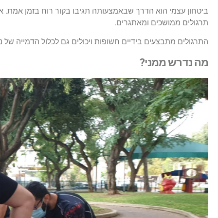
ביטחון עצמי הוא הדרך שבאמצעותה תגיבו בקור רוח בזמן אמת. אימ
תרגולים ממושכים ומאתגרים.
התרגולים מתבצעים בידיים חשופות ויכולים גם לכלול הדמייה של נ
מה נדרש ממני?