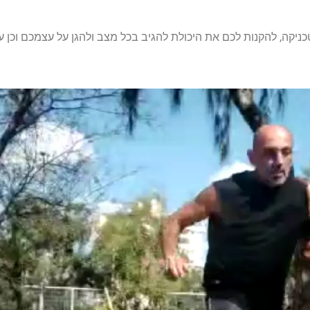
יקה, להקנות לכם את היכולת להגיב בכל מצב ולהגן על עצמכם וכן ע