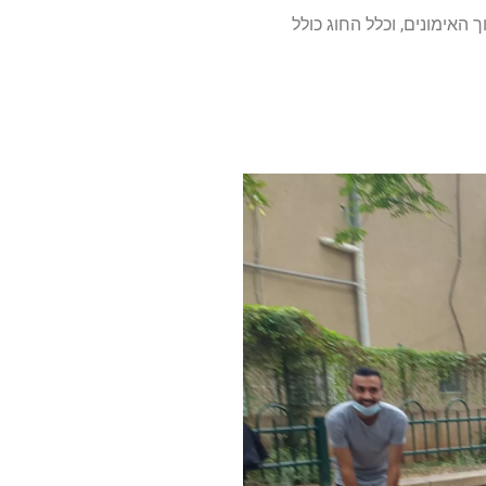
האימונים, וכלל החוג כולל