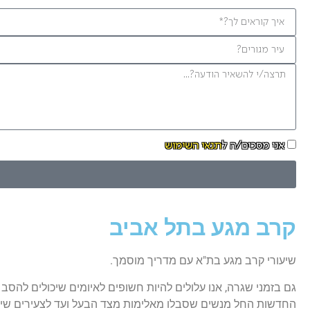
אני מסכים/ה ל
תנאי השימוש
קרב מגע בתל אביב
שיעורי קרב מגע בת"א עם מדריך מוסמך.
גם בזמני שגרה, אנו עלולים להיות חשופים לאיומים שיכולים להסב 
החדשות החל מנשים שסבלו מאלימות מצד הבעל ועד לצעירים שיצא