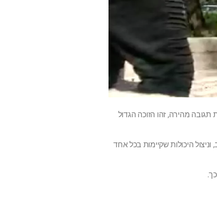
תגובה מהירה, זהו הזוכה הגדול
ריב, וניצול היכולות שקיימות בכל אחד
כך.