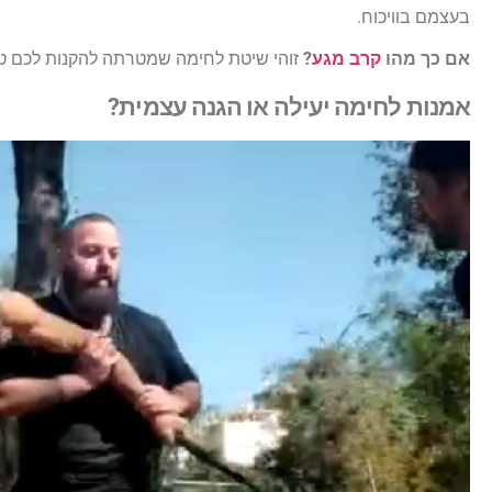
בעצמם בוויכוח.
אם כך מהו
קרב מגע
?
זוהי שיטת לחימה שמטרתה להקנות לכם טכנ
אמנות לחימה יעילה או הגנה עצמית?