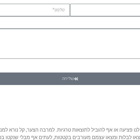
שליחה
לנו פציעה או אף להוביל לתוצאות טרגיות. למרבה הצער, קל נורא למנ
ו לבלות ומצאו עצמם מעורבים בקטטות, לעתים אף מבלי שנקטו בכל 