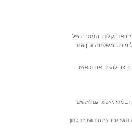
רים או הקלות. המטרה של
לימות במשפחה ובין אם
 כיצד להגיב אם וכאשר
ה קרב מגע מאפשר גם לאנשים
ים ולהגביר את תחושת הביטחון