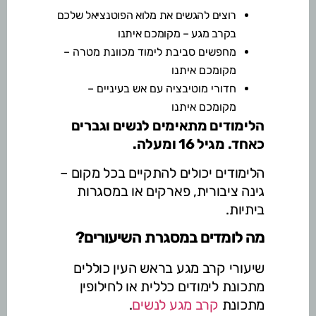
רוצים להגשים את מלוא הפוטנציאל שלכם
בקרב מגע – מקומכם איתנו
מחפשים סביבת לימוד מכוונת מטרה –
מקומכם איתנו
חדורי מוטיבציה עם אש בעיניים –
מקומכם איתנו
הלימודים מתאימים לנשים וגברים
כאחד. מגיל 16 ומעלה.
הלימודים יכולים להתקיים בכל מקום –
גינה ציבורית, פארקים או במסגרות
ביתיות.
מה לומדים במסגרת השיעורים?
שיעורי קרב מגע בראש העין כוללים
מתכונת לימודים כללית או לחילופין
מתכונת
קרב מגע לנשים
.