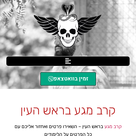
זמין בוואטצאפ
SCIL הגנה עצמית
»
קרב מגע בראש העין
קרב מגע בראש העין
קרב מגע
בראש העין – השאירו פרטים ואחזור אליכם עם
כל הפרטים על הלימודים