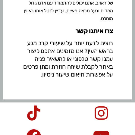
של האויב. אתם יכולים להתמודד עם אדם גדול
ממדים ובעל מראה מאיים, ועדיין לנטל אותו באופן
מוחלט.
צרו איתנו קשר
רוצים לדעת יותר על שיעורי קרב מגע
בראש העין? אנו מזמינים אתכם ליצור
עמנו קשר טלפוני או להשאיר פניה
באתר לקבלת שיחה חוזרת ומתן פרטים
על אפשרות תיאום שיעור ניסיון.