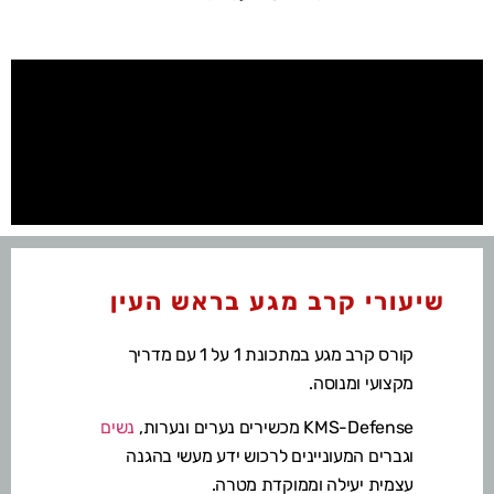
שיעורי קרב מגע בראש העין
קורס קרב מגע במתכונת 1 על 1 עם מדריך
מקצועי ומנוסה.
KMS-Defense מכשירים נערים ונערות,
נשים
וגברים המעוניינים לרכוש ידע מעשי בהגנה
עצמית יעילה וממוקדת מטרה.