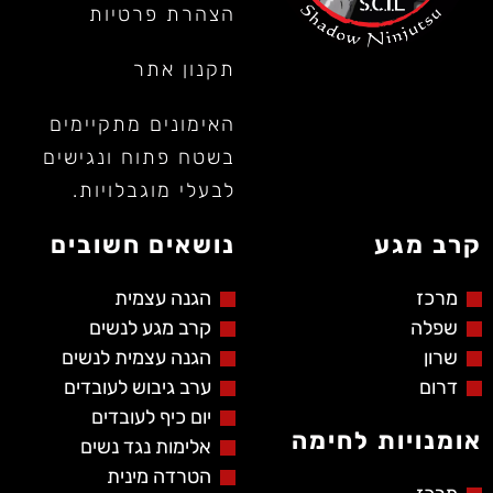
הצהרת פרטיות
תקנון אתר
האימונים מתקיימים
בשטח פתוח ונגישים
לבעלי מוגבלויות.
קרב מגע
נושאים חשובים
מרכז
הגנה עצמית
שפלה
קרב מגע לנשים
שרון
הגנה עצמית לנשים
דרום
ערב גיבוש לעובדים
יום כיף לעובדים
אומנויות לחימה
אלימות נגד נשים
הטרדה מינית