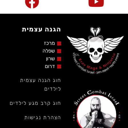
הגנה עצמית
מרכז
שפלה
שרון
דרום
חוג הגנה עצמית
לילדים
חוג קרב מגע לילדים
הצהרת נגישות