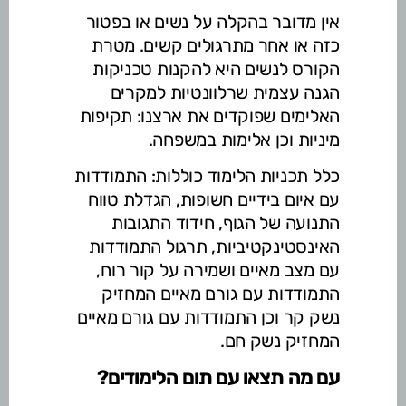
אין מדובר בהקלה על נשים או בפטור
כזה או אחר מתרגולים קשים. מטרת
הקורס לנשים היא להקנות טכניקות
הגנה עצמית שרלוונטיות למקרים
האלימים שפוקדים את ארצנו: תקיפות
מיניות וכן אלימות במשפחה.
כלל תכניות הלימוד כוללות: התמודדות
עם איום בידיים חשופות, הגדלת טווח
התנועה של הגוף, חידוד התגובות
האינסטינקטיביות, תרגול התמודדות
עם מצב מאיים ושמירה על קור רוח,
התמודדות עם גורם מאיים המחזיק
נשק קר וכן התמודדות עם גורם מאיים
המחזיק נשק חם.
עם מה תצאו עם תום הלימודים?