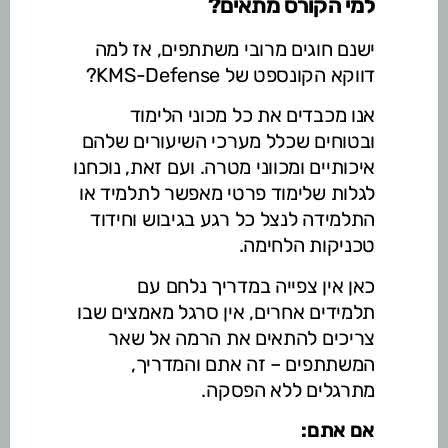
למי הקורס מתאים?
ישנם חוגים מרובי משתתפים, אז למה
דווקא הקונספט של KMS-Defense?
אנו מכבדים את כל מכוני הלימוד
ובטוחים שכלל מערכי השיעורים שלהם
איכותיים ומכווני מטרה. ועם זאת, נוכחנו
לגלות שלימוד פרטי מאפשר לתלמיד או
התלמידה לנצל כל רגע בגיבוש וחידוד
טכניקות הלחימה.
כאן אין צפייה במדריך נלחם עם
תלמידים אחרים, אין סרגל מאמצים שבו
צריכים להתאים את הרמה אל שאר
המשתתפים – זה אתם והמדריך,
מתרגלים ללא הפסקה.
אם אתם: