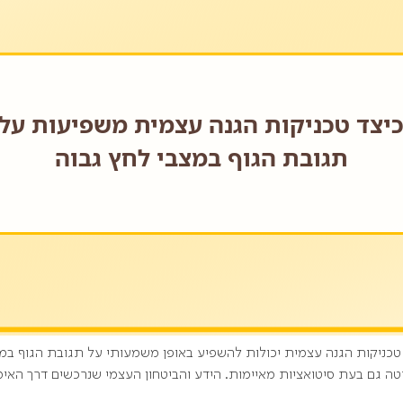
 טכניקות הגנה עצמית יכולות להשפיע באופן משמעותי על תגובת הגוף במ
יטה גם בעת סיטואציות מאיימות. הידע והביטחון העצמי שנרכשים דרך הא