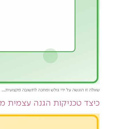
שאלה זו הוגשה על ידי גולש ומחכה לתשובה מקצועית…
כיצד טכניקות הגנה עצמית מש