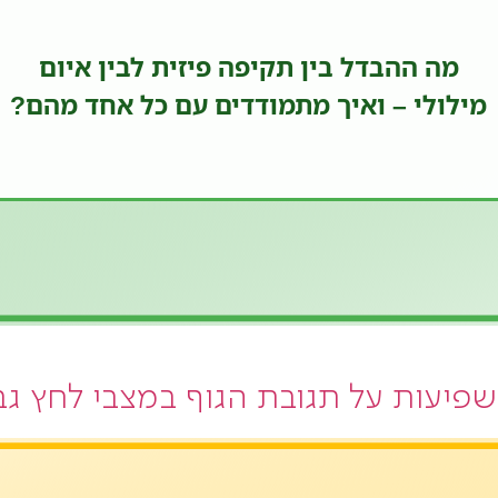
פיעות על תגובת הגוף במצבי לחץ גב