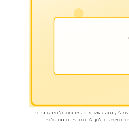
צבי לחץ גבוה. כאשר אדם לומד ומתרגל טכניקות הגנה
ימונים מאפשרים לגוף להתגבר על תגובות של פחד