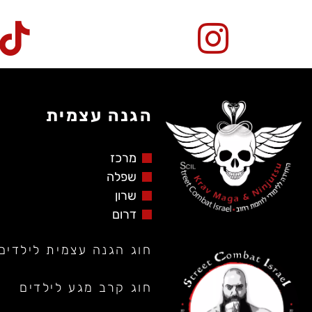
הגנה עצמית
מרכז
שפלה
שרון
דרום
חוג הגנה עצמית לילדים
חוג קרב מגע לילדים