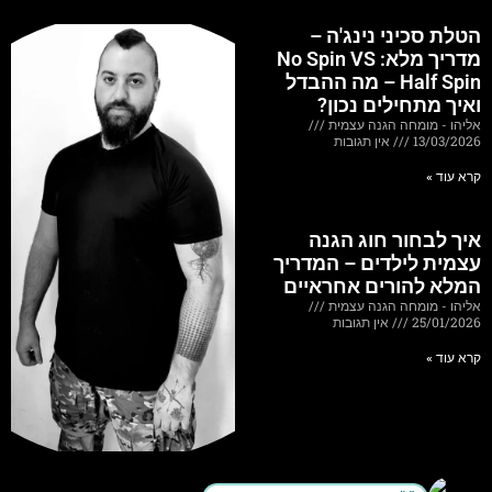
הטלת סכיני נינג'ה –
מדריך מלא: No Spin VS
Half Spin – מה ההבדל
ואיך מתחילים נכון?
אליהו - מומחה הגנה עצמית
13/03/2026
אין תגובות
קרא עוד »
איך לבחור חוג הגנה
עצמית לילדים – המדריך
המלא להורים אחראיים
אליהו - מומחה הגנה עצמית
25/01/2026
אין תגובות
קרא עוד »