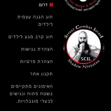
דרום
חוג הגנה עצמית
לילדים
חוג קרב מגע לילדים
הצהרת נגישות
הצהרת פרטיות
תקנון אתר
האימונים מתקיימים
בשטח פתוח ונגישים
לבעלי מוגבלויות.