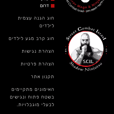
דרום
חוג הגנה עצמית
לילדים
חוג קרב מגע לילדים
הצהרת נגישות
הצהרת פרטיות
תקנון אתר
האימונים מתקיימים
בשטח פתוח ונגישים
לבעלי מוגבלויות.