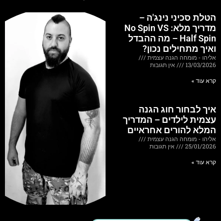
הטלת סכיני נינג'ה –
מדריך מלא: No Spin VS
Half Spin – מה ההבדל
ואיך מתחילים נכון?
אליהו - מומחה הגנה עצמית
13/03/2026
אין תגובות
קרא עוד »
איך לבחור חוג הגנה
עצמית לילדים – המדריך
המלא להורים אחראיים
אליהו - מומחה הגנה עצמית
25/01/2026
אין תגובות
קרא עוד »