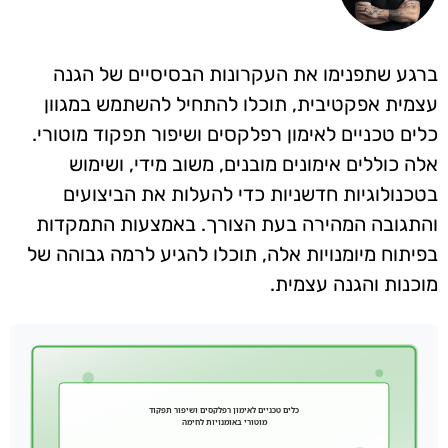
ברגע שתפנימו את העקרונות הבסיסיים של הגנה
עצמית אפקטיבית, תוכלו להתחיל להשתמש במגוון
כלים טכניים לאימון רפלקסים ושיפור תפקוד מוטורי.
אלה כוללים אימונים מובנים, משוב מידי, ושימוש
בטכנולוגיות חדשניות כדי להעלות את הביצועים
והתגובה המהירה בעת הצורך. באמצעות התמקדות
בפיתוח מיומנויות אלה, תוכלו להגיע לרמה גבוהה של
מוכנות והגנה עצמית.