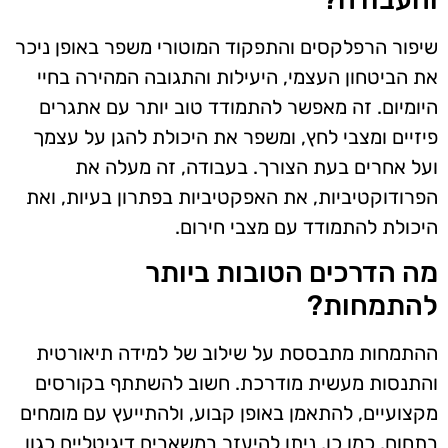
שיפור הרפלקסים והתפקוד המוטורי משפר באופן ניכר
את הביטחון העצמי, היעילות והתגובה המהירה בחיי
היומיום. זה מאפשר להתמודד טוב יותר עם אתגרים
פיזיים ומצבי לחץ, ומשפר את היכולת להגן על עצמך
ועל אחרים בעת הצורך. בעבודה, זה מעלה את
הפרודוקטיביות, את האפקטיביות בפתרון בעיות, ואת
היכולת להתמודד עם מצבי חירום.
מה הדרכים הטובות ביותר
להתמחות?
ההתמחות מתבססת על שילוב של למידה תיאורטית
והתנסות מעשית מודרכת. חשוב להשתתף בקורסים
מקצועיים, להתאמן באופן קבוע, ולהתייעץ עם מומחים
בתחום. כמו כן, ניתן להיעזר במשאבים דיגיטליים כגון