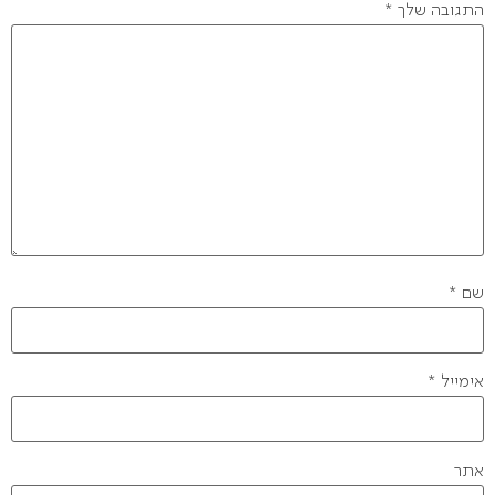
התגובה שלך
*
שם
*
אימייל
*
אתר