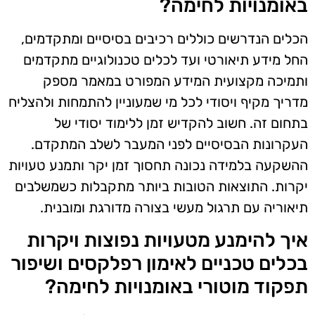
באומנויות לחימה?
הכלים הנדרשים כוללים רכיבים בסיסיים ומתקדמים,
החל מידע תיאורטי ועד לכלים טכנולוגיים מתקדמים
ותמיכה מקצועית המידע המפורט במאמר מספק
מדריך מקיף ויסודי לכל מי שמעוניין להתמחות ולהצליח
בתחום זה. חשוב להקדיש זמן ללימוד יסודי של
העקרונות הבסיסיים לפני המעבר לשלב המתקדם.
ההשקעה בלמידה נכונה תחסוך זמן יקר ותמנע טעויות
יקרות. התוצאות הטובות ביותר מתקבלות כשמשלבים
תיאוריה עם תרגול מעשי בצורה מדורגת ומובנית.
איך להימנע מטעויות נפוצות ויקרות
בכלים טכניים לאימון רפלקסים ושיפור
תפקוד מוטורי באומנויות לחימה?