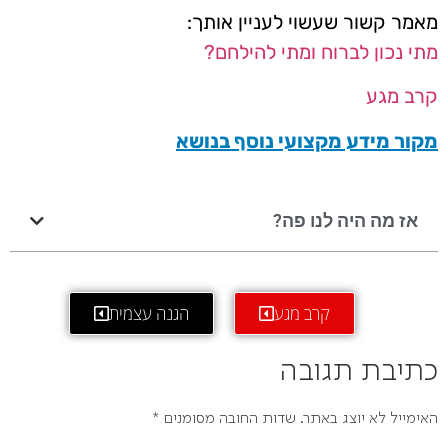
מאמר קשור שעשוי לעניין אותך:
מתי נכון לברוח ומתי להילחם?
קרב מגע
מקור מידע מקצועי נוסף בנושא
אז מה היה לנו פה?
קרב מגע
הגנה עצמית
כתיבת תגובה
האימייל לא יוצג באתר.
שדות החובה מסומנים
*