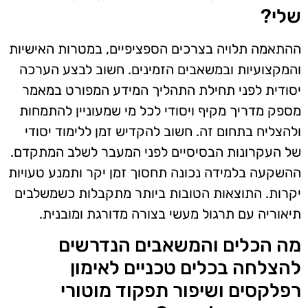
שלי?
ההתאמה תלויה בצרכים הספציפיים, במטרות האישיות
והמקצועיות ובמשאבים הזמינים. חשוב לבצע הערכה
יסודית לפני תחילת התהליך המידע המפורט במאמר
מספק מדריך מקיף ויסודי לכל מי שמעוניין להתמחות
ולהצליח בתחום זה. חשוב להקדיש זמן ללימוד יסודי
של העקרונות הבסיסיים לפני המעבר לשלב המתקדם.
ההשקעה בלמידה נכונה תחסוך זמן יקר ותמנע טעויות
יקרות. התוצאות הטובות ביותר מתקבלות כשמשלבים
תיאוריה עם תרגול מעשי בצורה מדורגת ומובנית.
מה הכלים והמשאבים הנדרשים
להצלחה בכלים טכניים לאימון
רפלקסים ושיפור תפקוד מוטורי