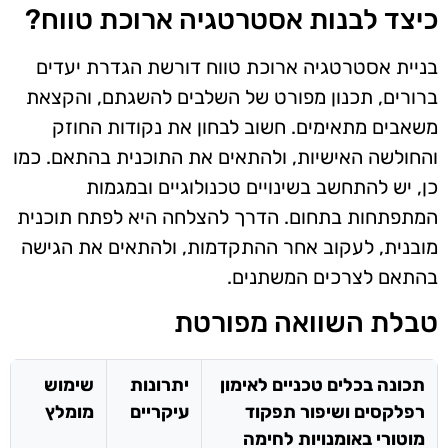
כיצד לבנות אסטרטגיה ארוכת טווח?
בניית אסטרטגיה ארוכת טווח דורשת הגדרת יעדים
ברורים, תכנון מפורט של השלבים להשגתם, והקצאת
משאבים מתאימים. חשוב לבחון את נקודות החוזק
והחולשה האישיות, ולהתאים את התוכנית בהתאם. כמו
כן, יש להתחשב בשינויים טכנולוגיים ובמגמות
המתפתחות בתחום. הדרך להצלחה היא לפתח תוכנית
מובנית, לעקוב אחר ההתקדמות, ולהתאים את הגישה
בהתאם לצרכים המשתנים.
טבלת השוואה מפורטת
תכונה בכלים טכניים לאימון
יתרונות
שימוש
רפלקסים ושיפור תפקוד
עיקריים
מומלץ
מוטורי באומנויות לחימה