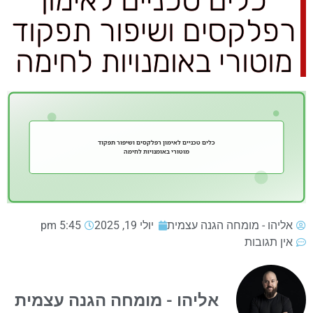
כלים טכניים לאימון
רפלקסים ושיפור תפקוד
מוטורי באומנויות לחימה
אליהו - מומחה הגנה עצמית
יולי 19, 2025
5:45 pm
אין תגובות
אליהו - מומחה הגנה עצמית