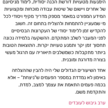
הימנעות מטעויות דורשת הכנה יסודית, לימוד מניסיונם
של אחרים ויישום של שיטות עבודה מוכחות ומקצועיות
המידע המפורט במאמר מספק מדריך מקיף ויסודי לכל
מי שמעוניין להתמחות ולהצליח בתחום זה. חשוב
להקדיש זמן ללימוד יסודי של העקרונות הבסיסיים
לפני המעבר לשלב המתקדם. ההשקעה בלמידה נכונה
תחסוך זמן יקר ותמנע טעויות יקרות. התוצאות הטובות
ביותר מתקבלות כשמשלבים תיאוריה עם תרגול מעשי
בצורה מדורגת ומובנית.
אחד השיעורים הגדולים שלי היה להבין שההצלחה
באימון לא נמדדת במספר הפעמים ש"ניצחת" – אלא
בכמה פעמים התאמת את עצמך למצב, למדת,
והתקדמת משם.
ערב גיבוש לעובדים