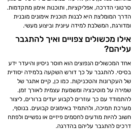
סרטוני הדרכה, אפליקציות, ותוכנות אימון מתקדמות.
הדרך המומלצת היא לבנות תוכנית אימונים מובנית
ומדורגת, המשלבת למידה עיונית וביצוע מעשי.
אילו מכשולים צפויים ואיך להתגבר
עליהם?
אחד המכשולים הנפוצים הוא חוסר ניסיון והיעדר ידע
בסיסי. להתגבר על כך דורש השקעה בלמידה יסודית
של העקרונות והטכניקות. כמו כן, קיים אתגר של
שמירה על מוטיבציה ומשמעת עצמית לאורך זמן.
להתמודד עם כך עוזרים לקבוע יעדים ברורים, ליצור
מערכת תמיכה, ולהתמיד באימונים קבועים. בנוסף,
חשוב להיות מודעים לחסמים פיזיים או נפשיים ולפתח
דרכים להתגבר עליהם בהדרגה.