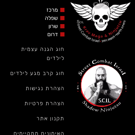
מרכז
שפלה
שרון
דרום
חוג הגנה עצמית
לילדים
חוג קרב מגע לילדים
הצהרת נגישות
הצהרת פרטיות
תקנון אתר
האימונים מתקיימים