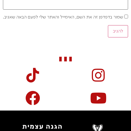
שמור בדפדפן זה את השם, האימייל והאתר שלי לפעם הבאה שאגיב.
הגנה עצמית