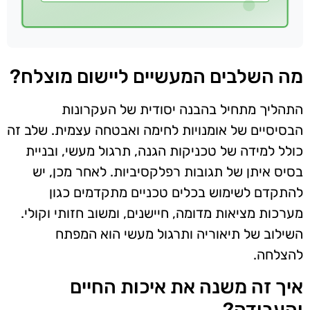
מה השלבים המעשיים ליישום מוצלח?
התהליך מתחיל בהבנה יסודית של העקרונות
הבסיסיים של אומנויות לחימה ואבטחה עצמית. שלב זה
כולל למידה של טכניקות הגנה, תרגול מעשי, ובניית
בסיס איתן של תגובות רפלקסיביות. לאחר מכן, יש
להתקדם לשימוש בכלים טכניים מתקדמים כגון
מערכות מציאות מדומה, חיישנים, ומשוב חזותי וקולי.
השילוב של תיאוריה ותרגול מעשי הוא המפתח
להצלחה.
איך זה משנה את איכות החיים
והעבודה?