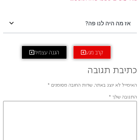
אז מה היה לנו פה?
קרב מגע
הגנה עצמית
כתיבת תגובה
האימייל לא יוצג באתר.
שדות החובה מסומנים
*
התגובה שלך
*