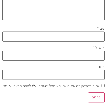
שם
*
אימייל
*
אתר
שמור בדפדפן זה את השם, האימייל והאתר שלי לפעם הבאה שאגיב.