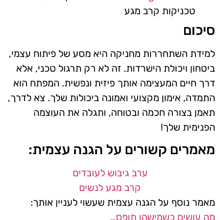
טכניקות קרב מגע
סיכום
למידת השתחררות מחניקה היא מסע של פיתוח עצמי,
ביטחון ויכולת הישרדות. זה לא רק תרגול טכני, אלא
דרך חיים המעצימה אותך פיזית ונפשית. המפתח הוא
התמדה, אימון מקצועי ואמונה ביכולות שלך. צא לדרך,
תאמן בצורה חכמה ובטוחה, ותגלה את העוצמה
הפנימית שלך!
מאמרים קשורים על הגנה עצמית:
ערב גיבוש לעובדים
קרב מגע לנשים
מאמר נוסף על הגנה עצמית שעשוי לעניין אותך:
מה עושים כשמישהו תופס…