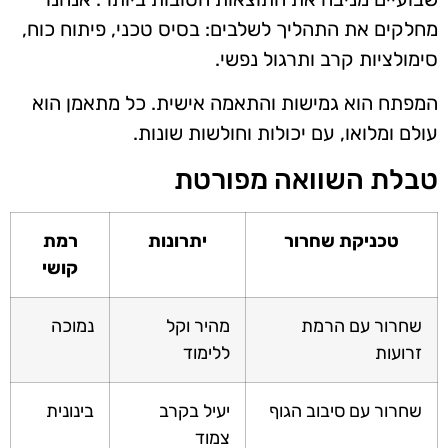
מחלקים את התהליך לשלבים: בסיס טכני, פיתוח כוח,
סימולציות קרב ותרגול נפשי.
המפתח הוא גמישות והתאמה אישית. כל מתאמן הוא
עולם ומלואו, עם יכולות וחולשות שונות.
טבלת השוואה מפורטת
טכניקת שחרור
יתרונות
רמת
קושי
שחרור עם הרמת
מהיר וקל
נמוכה
זרועות
ללימוד
שחרור עם סיבוב הגוף
יעיל בקרב
בינונית
צמוד