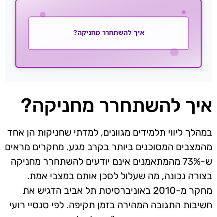
איך להשתחרר מחניקה?
במהלך ליווי תלמידים מגוונים, למדתי שחניקות הן אחד
מהמצבים המסוכנים ביותר בקרב מגע. מחקרים מראים
ש-73% מהמתאמנים אינם יודעים להשתחרר מחניקה
בצורה נכונה, מה שעלול לסכן אותם במצבי אמת.
מחקר מ-2010 באוניברסיטת תל אביב הדגיש את
חשיבות התגובה המהירה בזמן תקיפה. לפי סנסיי רועי