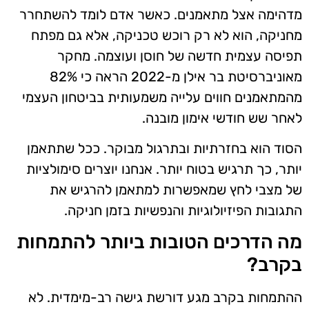
מדהימה אצל מתאמנים. כאשר אדם לומד להשתחרר
מחניקה, הוא לא רק רוכש טכניקה, אלא גם מפתח
תפיסה עצמית חדשה של חוסן ועוצמה. מחקר
מאוניברסיטת בר אילן מ-2022 הראה כי 82%
מהמתאמנים חווים עלייה משמעותית בביטחון העצמי
לאחר שש חודשי אימון מובנה.
הסוד הוא בחזרתיות ובתרגול מבוקר. ככל שתתאמן
יותר, כך תרגיש בטוח יותר. אנחנו יוצרים סימולציות
של מצבי לחץ שמאפשרות למתאמן להרגיש את
התגובות הפיזיולוגיות והנפשיות בזמן חניקה.
מה הדרכים הטובות ביותר להתמחות
בקרב?
ההתמחות בקרב מגע דורשת גישה רב-מימדית. לא