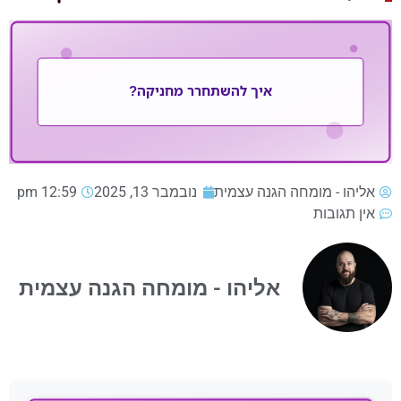
אליהו - מומחה הגנה עצמית
נובמבר 13, 2025
12:59 pm
אין תגובות
אליהו - מומחה הגנה עצמית