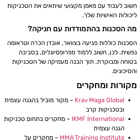
חשוב לעבוד עם מאמן מקצועי שיתאים את הטכניקות
ליכולות האישיות שלך.
מה הסכנות בהתמודדות עם חניקה?
הסכנות כוללות פגיעה בצוואר, אובדן הכרה וטראומה
נפשית. לכן, חשוב ללמוד מפרופסיונלים, בסביבה
בטוחה ומבוקרת, תוך הבנה מעמיקה של הטכניקות
והסיכונים.
מקורות ומחקרים
Krav Maga Global
– מקור מוביל בהגנה עצמית
ובטכניקות קרב
IKMF International
– מחקרים בתחום טכניקות
הגנה עצמית
MMA Training Institute
– מחקרים על