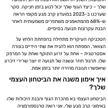
שלך – כיצד הגוף שלך יכול לנוע בזמן חניקה. סקר
שערכנו ב-2023 במועדון קרב מגע מקומי הראה
ש-68% מהמתאמנים משתפרים משמעותית לאחר
הבנת עקרונות תנועה בסיסיים.
הטכניקה העיקרית מתחילה בהפחתת הלחץ על
הצוואר. המפתח הוא להניח את שתי הידיים בצורה
אסטרטגית – אחת על זרוע התוקף ואחת על המרפק
שלו. תרגול חוזר ונשנה של תנועה זו יוצר שרירי זיכרון
שיאפשרו תגובה מהירה יותר בזמן אמת.
איך אימון משנה את הביטחון העצמי
שלך?
הביטחון העצמי בא מהכרת הגוף והבנת היכולות שלו.
באימוני קרב מגע שלי, אני רואה טרנספורמציה