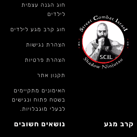
חוג הגנה עצמית
לילדים
חוג קרב מגע לילדים
הצהרת נגישות
הצהרת פרטיות
תקנון אתר
האימונים מתקיימים
בשטח פתוח ונגישים
לבעלי מוגבלויות.
קרב מגע
נושאים חשובים