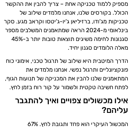
מספיק ללמוד טכניקה אחת – צריך להבין את ההקשר
הכולל. בקורסים שלנו, אנחנו מלמדים שילוב של
טכניקות מג'ודו, ברזיליאן ג'יו-ג'יטסו וקראב מגע. סקר
בינלאומי מ-2024 הראה שמתאמנים המשלבים מספר
סגנונות לחימה משיגים תוצאות טובות יותר ב-45%
מאלה הלומדים סגנון יחיד.
הדרך המיטבית היא שילוב של תרגול טכני, אימוני כוח
פונקציונליים ותרגול נפשי. אנחנו מלמדים את
המתאמנים שלנו להבין את המכניקה של תנועות הגוף,
לפתח חשיבה טקטית ולשמור על קור רוח בזמן לחץ.
אילו מכשולים צפויים ואיך להתגבר
עליהם?
המכשול העיקרי הוא פחד ותגובת לחץ. 67%